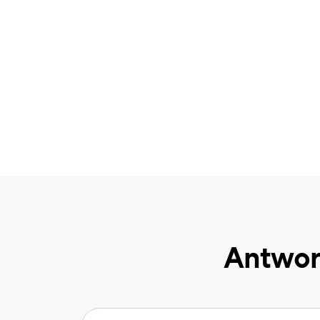
Antwor