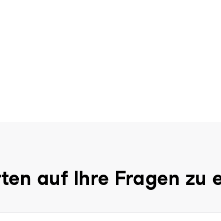
ten auf Ihre Fragen zu 