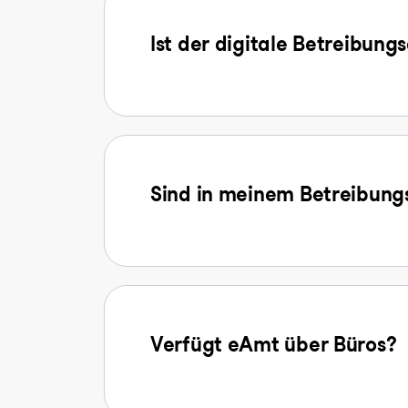
Ist der digitale Betreibung
Sind in meinem Betreibungs
Verfügt eAmt über Büros?