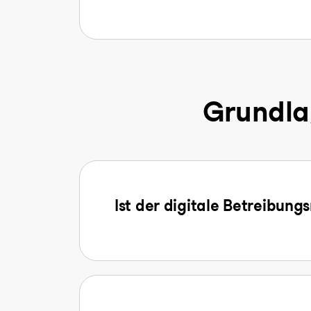
Grundla
Ist der digitale Betreibung