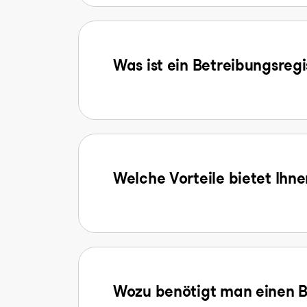
Was ist ein Betreibungsreg
Welche Vorteile bietet Ihn
Wozu benötigt man einen B