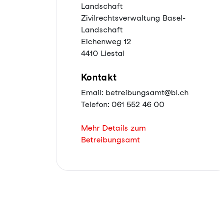
Landschaft
Zivilrechtsverwaltung Basel-
Landschaft
Eichenweg 12
4410 Liestal
Kontakt
Email: betreibungsamt@bl.ch
Telefon: 061 552 46 00
Mehr Details zum
Betreibungsamt