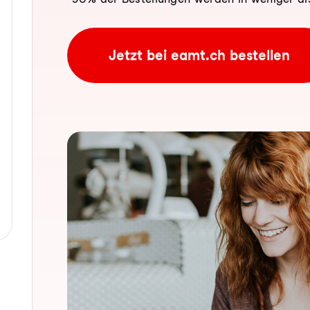
Jetzt bei eamt.ch bestellen