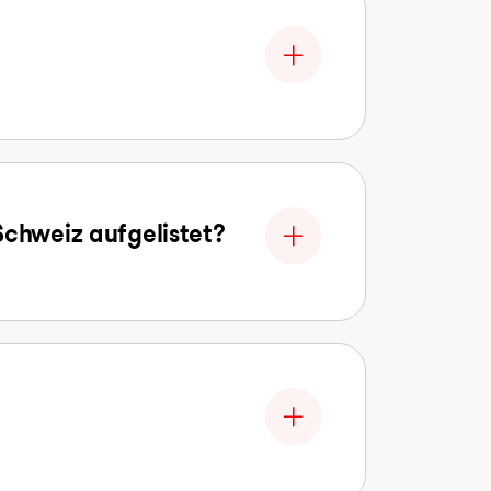
Schweiz aufgelistet?